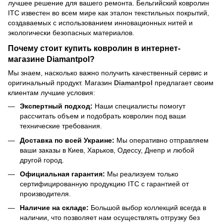
лучшее решение для вашего ремонта. Бельгийский ковролин
ITC известен во всем мире как эталон текстильных покрытий,
создаваемых с использованием инновационных нитей и
экологически безопасных материалов.
Почему стоит купить ковролин в интернет-
магазине Diamantpol?
Мы знаем, насколько важно получить качественный сервис и
оригинальный продукт. Магазин
Diamantpol
предлагает своим
клиентам лучшие условия:
Экспертный подход:
Наши специалисты помогут
рассчитать объем и подобрать ковролин под ваши
технические требования.
Доставка по всей Украине:
Мы оперативно отправляем
ваши заказы в Киев, Харьков, Одессу, Днепр и любой
другой город.
Официальная гарантия:
Мы реализуем только
сертифицированную продукцию ITC с гарантией от
производителя.
Наличие на складе:
Большой выбор коллекций всегда в
наличии, что позволяет нам осуществлять отгрузку без