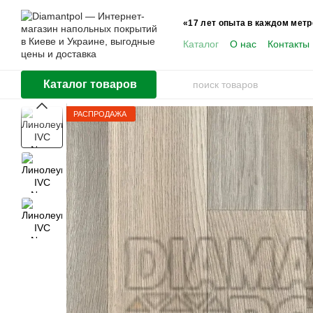
Перейти к основному контенту
«17 лет опыта в каждом метр
Каталог
О нас
Контакты
Пользователям
Каталог товаров
РАСПРОДАЖА