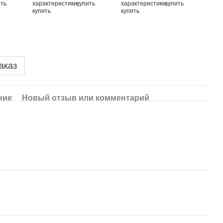
аказ
ние
Новый отзыв или комментарий