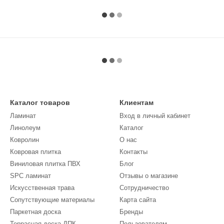
Каталог товаров
Клиентам
Ламинат
Вход в личный кабинет
Линолеум
Каталог
Кoврoлин
О нас
Ковровая плитка
Контакты
Виниловая плитка ПВХ
Блог
SPC ламинат
Отзывы о магазине
Искусственная трава
Сотрудничество
Сопутствующие материалы
Карта сайта
Паркетная доска
Бренды
Террасная доска ДПК
Пользователям