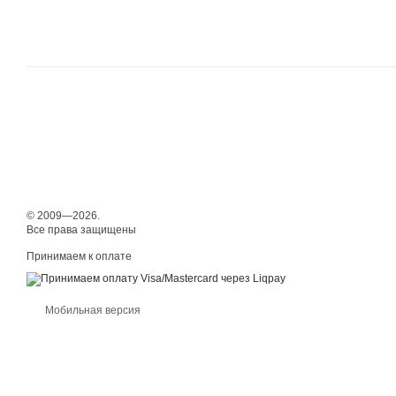
© 2009—2026.
Все права защищены
Принимаем к оплате
Мобильная версия