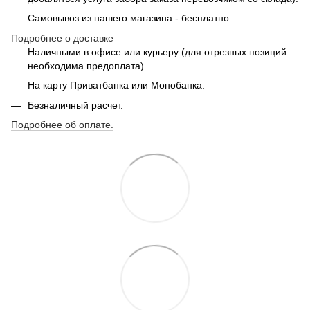
Самовывоз из нашего магазина - бесплатно.
Подробнее о доставке
Наличными в офисе или курьеру (для отрезных позиций
необходима предоплата).
На карту Приватбанка или Монобанка.
Безналичный расчет.
Подробнее об оплате.