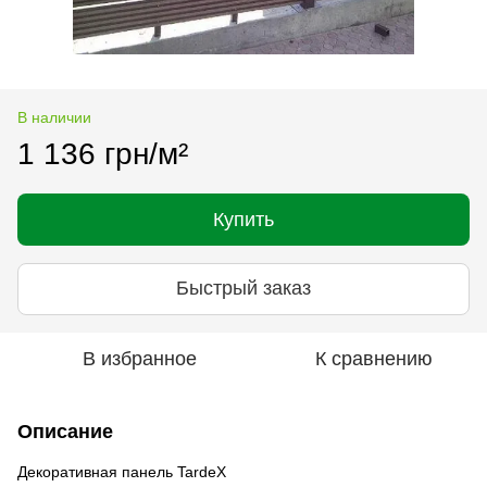
В наличии
1 136 грн/м²
Купить
Быстрый заказ
В избранное
К сравнению
Описание
Декоративная панель TardeX