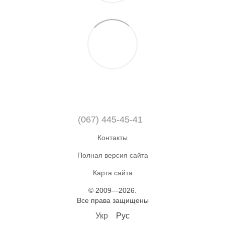
(067) 445-45-41
Контакты
Полная версия сайта
Карта сайта
© 2009—2026.
Все права защищены
Укр
Рус