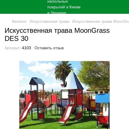
Каталог
Искусственная трава
Искусственная трава MoonGr
Искусственная трава MoonGrass
DES 30
Артикул:
4103
Оставить отзыв