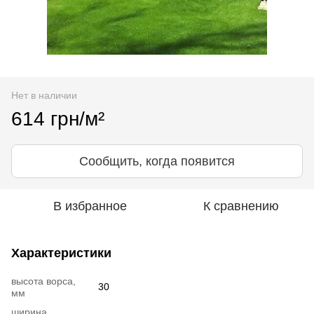
Нет в наличии
614 грн/м²
Сообщить, когда появится
В избранное
К сравнению
Характеристики
высота ворса,
30
мм
ширина