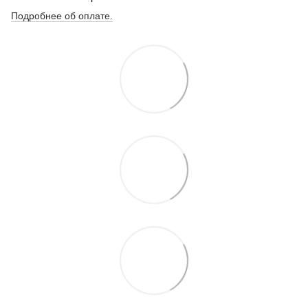
Подробнее об оплате.