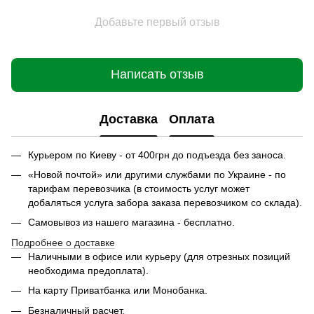
Добавьте первый отзыв
Написать отзыв
Доставка
Оплата
Курьером по Киеву - от 400грн до подъезда без заноса.
«Новой почтой» или другими службами по Украине - по
тарифам перевозчика (в стоимость услуг может
добаляться услуга забора заказа перевозчиком со склада).
Самовывоз из нашего магазина - бесплатно.
Подробнее о доставке
Наличными в офисе или курьеру (для отрезных позиций
необходима предоплата).
На карту Приватбанка или Монобанка.
Безналичный расчет.