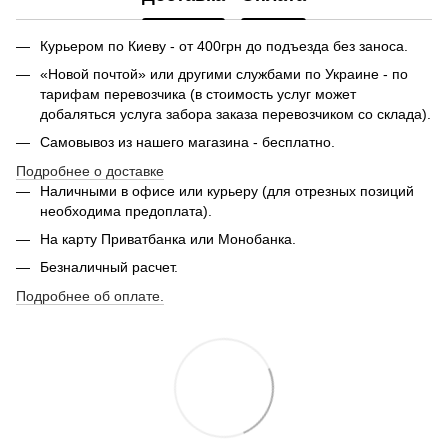
Курьером по Киеву - от 400грн до подъезда без заноса.
«Новой почтой» или другими службами по Украине - по
тарифам перевозчика (в стоимость услуг может
добаляться услуга забора заказа перевозчиком со склада).
Самовывоз из нашего магазина - бесплатно.
Подробнее о доставке
Наличными в офисе или курьеру (для отрезных позиций
необходима предоплата).
На карту Приватбанка или Монобанка.
Безналичный расчет.
Подробнее об оплате.