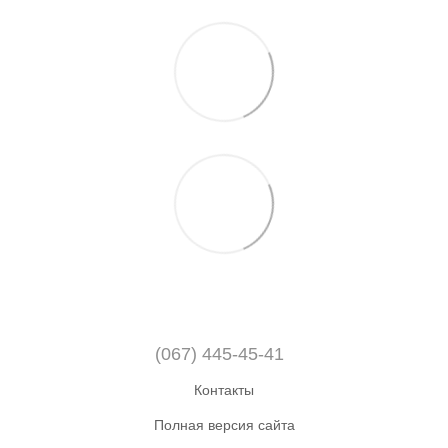
(067) 445-45-41
Контакты
Полная версия сайта