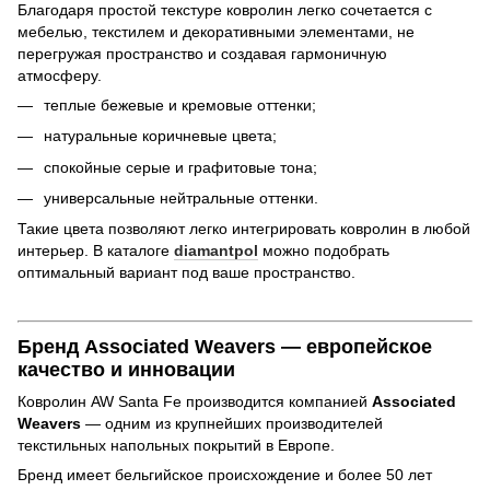
Благодаря простой текстуре ковролин легко сочетается с
мебелью, текстилем и декоративными элементами, не
перегружая пространство и создавая гармоничную
атмосферу.
теплые бежевые и кремовые оттенки;
натуральные коричневые цвета;
спокойные серые и графитовые тона;
универсальные нейтральные оттенки.
Такие цвета позволяют легко интегрировать ковролин в любой
интерьер. В каталоге
diamantpol
можно подобрать
оптимальный вариант под ваше пространство.
Бренд Associated Weavers — европейское
качество и инновации
Ковролин AW Santa Fe производится компанией
Associated
Weavers
— одним из крупнейших производителей
текстильных напольных покрытий в Европе.
Бренд имеет бельгийское происхождение и более 50 лет