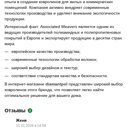
опыта в создании ковролинов для жилых и коммерческих
помещений. Компания активно внедряет современные
технологии производства и уделяет внимание экологичности
продукции.
Интересный факт: Associated Weavers является одним из
ведущих производителей полиамидных и полипропиленовых
покрытий в Европе и экспортирует продукцию в десятки стран
мира.
европейское качество производства;
современные технологии обработки волокон;
широкий выбор дизайнов и текстур;
соответствие стандартам качества и безопасности.
В интернет-магазине
diamantpol
представлен широкий выбор
ковролинов этого бренда, что позволяет легко найти
оптимальное решение для вашего дома.
Отзывы
2
Женя
31.01.2026 в 14:59