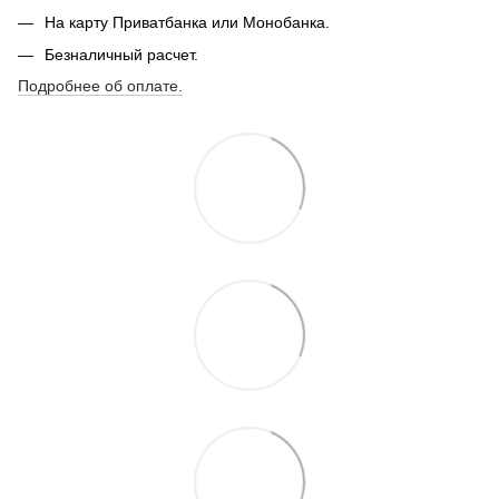
На карту Приватбанка или Монобанка.
Безналичный расчет.
Подробнее об оплате.