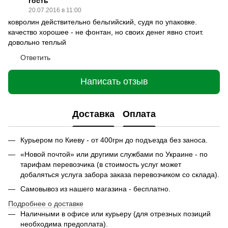
гость
20.07.2016 в 11:00
ковролин действительно бельгийский, судя по упаковке.
качество хорошее - не фонтан, но своих денег явно стоит.
довольно теплый
Ответить
Написать отзыв
Доставка
Оплата
Курьером по Киеву - от 400грн до подъезда без заноса.
«Новой почтой» или другими службами по Украине - по
тарифам перевозчика (в стоимость услуг может
добаляться услуга забора заказа перевозчиком со склада).
Самовывоз из нашего магазина - бесплатно.
Подробнее о доставке
Наличными в офисе или курьеру (для отрезных позиций
необходима предоплата).