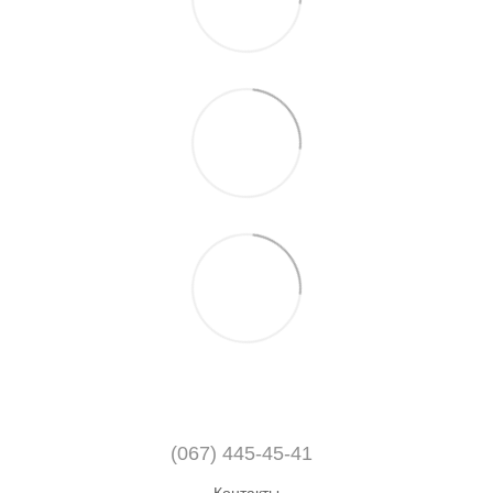
(067) 445-45-41
Контакты