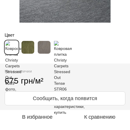
Цвет
Нет в наличии
675 грн/м²
Сообщить, когда появится
В избранное
К сравнению