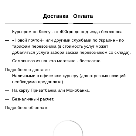
PDF
Доставка
Оплата
Курьером по Киеву - от 400грн до подъезда без заноса.
«Новой почтой» или другими службами по Украине - по
тарифам перевозчика (в стоимость услуг может
добаляться услуга забора заказа перевозчиком со склада).
Самовывоз из нашего магазина - бесплатно.
Подробнее о доставке
Наличными в офисе или курьеру (для отрезных позиций
необходима предоплата).
На карту Приватбанка или Монобанка.
Безналичный расчет.
Подробнее об оплате.