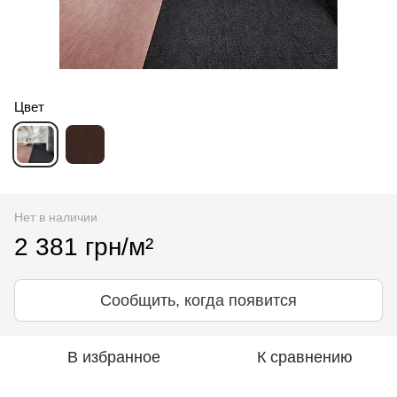
Цвет
Нет в наличии
2 381 грн/м²
Сообщить, когда появится
В избранное
К сравнению