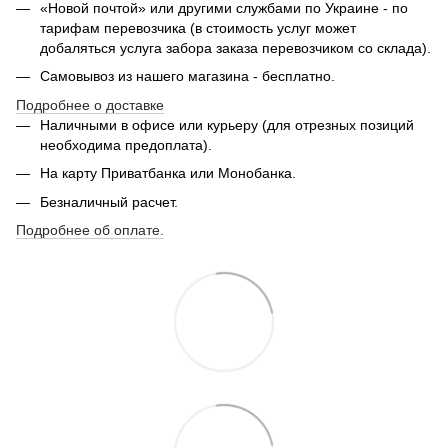
«Новой почтой» или другими службами по Украине - по
тарифам перевозчика (в стоимость услуг может
добаляться услуга забора заказа перевозчиком со склада).
Самовывоз из нашего магазина - бесплатно.
Подробнее о доставке
Наличными в офисе или курьеру (для отрезных позиций
необходима предоплата).
На карту Приватбанка или Монобанка.
Безналичный расчет.
Подробнее об оплате.