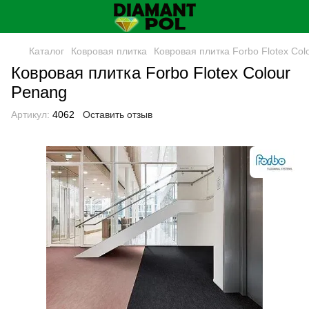
Каталог
Ковровая плитка
Ковровая плитка Forbo Flotex Col
Ковровая плитка Forbo Flotex Colour
Penang
Артикул:
4062
Оставить отзыв