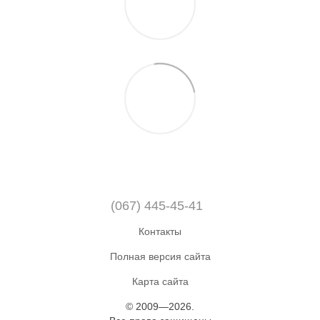
(067) 445-45-41
Контакты
Полная версия сайта
Карта сайта
© 2009—2026.