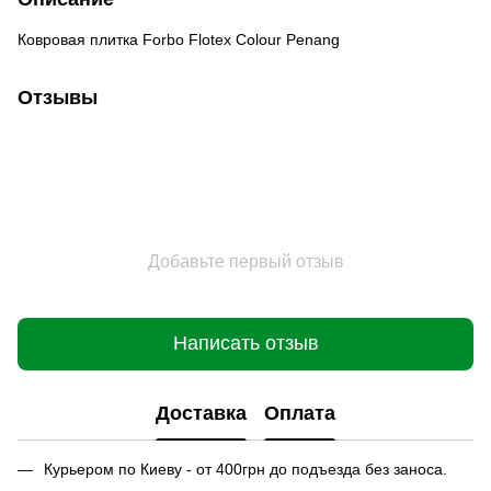
Ковровая плитка Forbo Flotex Colour Penang
Отзывы
Добавьте первый отзыв
Написать отзыв
Доставка
Оплата
Курьером по Киеву - от 400грн до подъезда без заноса.