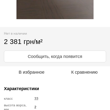
Нет в наличии
2 381 грн/м²
Сообщить, когда появится
В избранное
К сравнению
Характеристики
класс
33
высота ворса,
2
мм