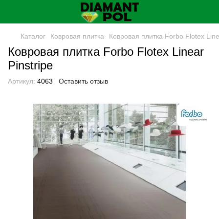
Каталог
Ковровая плитка
Ковровая плитка Forbo Flotex Line
Ковровая плитка Forbo Flotex Linear
Pinstripe
Артикул:
4063
Оставить отзыв