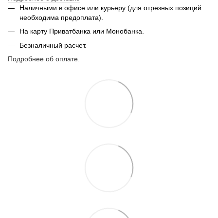
Наличными в офисе или курьеру (для отрезных позиций
необходима предоплата).
На карту Приватбанка или Монобанка.
Безналичный расчет.
Подробнее об оплате.