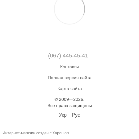
(067) 445-45-41
Контакты
Полная версия сайта
Карта сайта
© 2009—2026.
Все права защищены
Укр
Рус
Интернет-магазин создан с Хорошоп