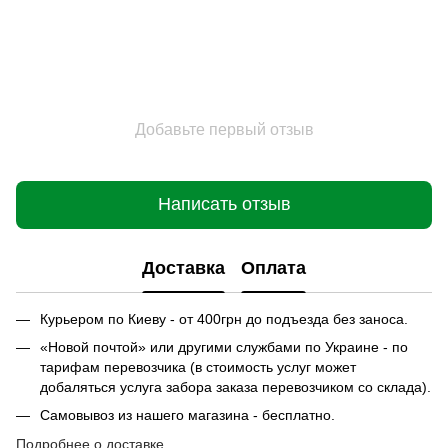
Добавьте первый отзыв
Написать отзыв
Доставка
Оплата
Курьером по Киеву - от 400грн до подъезда без заноса.
«Новой почтой» или другими службами по Украине - по
тарифам перевозчика (в стоимость услуг может
добаляться услуга забора заказа перевозчиком со склада).
Самовывоз из нашего магазина - бесплатно.
Подробнее о доставке