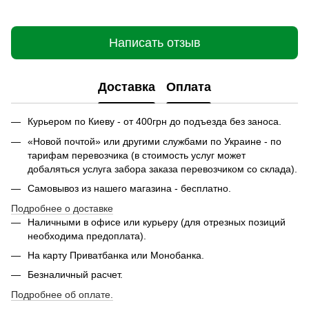
Написать отзыв
Доставка
Оплата
Курьером по Киеву - от 400грн до подъезда без заноса.
«Новой почтой» или другими службами по Украине - по
тарифам перевозчика (в стоимость услуг может
добаляться услуга забора заказа перевозчиком со склада).
Самовывоз из нашего магазина - бесплатно.
Подробнее о доставке
Наличными в офисе или курьеру (для отрезных позиций
необходима предоплата).
На карту Приватбанка или Монобанка.
Безналичный расчет.
Подробнее об оплате.