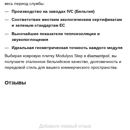
весь период службы.
Производство на заводах IVC (Бельгия)
Соответствие жестким экологическим сертификатам
и зеленым стандартам ЕС
Высочайшие показатели теплоизоляции и
звукопоглощения
Идеальная геометрическая точность каждого модуля
Выбирая ковровую плитку Modulyss Step в
diamantpol
, вы
получаете эталонное бельгийское качество, долговечность и
передовой стиль для вашего коммерческого пространства.
Отзывы
Добавьте первый отзыв