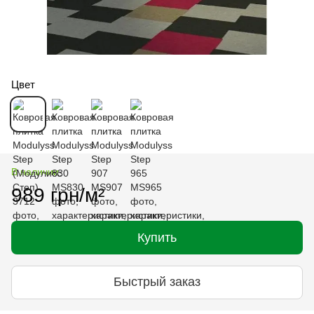
Цвет
В наличии
989 грн/м²
Купить
Быстрый заказ