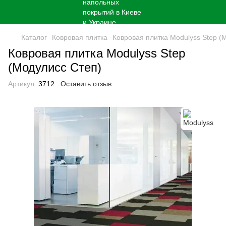
Каталог
Ковровая плитка
Ковровая плитка Modulyss Step (
Ковровая плитка Modulyss Step
(Модулисс Степ)
Артикул:
3712
Оставить отзыв