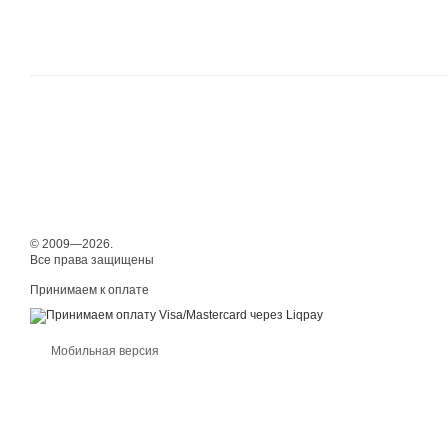
© 2009—2026.
Все права защищены
Принимаем к оплате
Мобильная версия