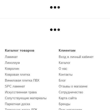
Каталог товаров
Клиентам
Ламинат
Вход в личный кабинет
Линолеум
Каталог
Кoврoлин
О нас
Ковровая плитка
Контакты
Виниловая плитка ПВХ
Блог
SPC ламинат
Отзывы о магазине
Искусственная трава
Сотрудничество
Сопутствующие материалы
Карта сайта
Паркетная доска
Бренды
Террасная доска ДПК
Пользователям