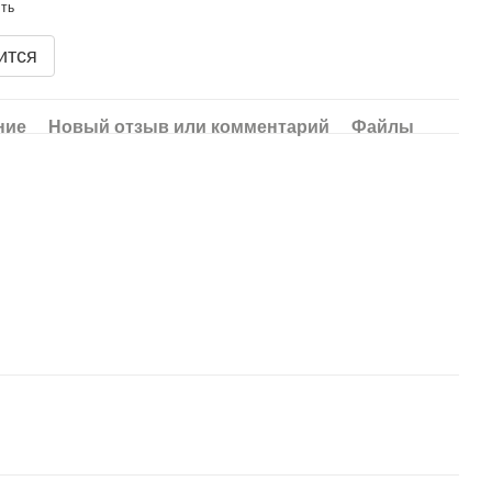
ится
ние
Новый отзыв или комментарий
Файлы