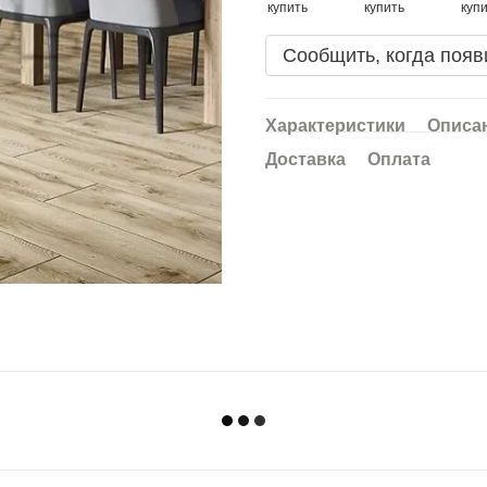
Сообщить, когда появ
Характеристики
Описа
Доставка
Оплата