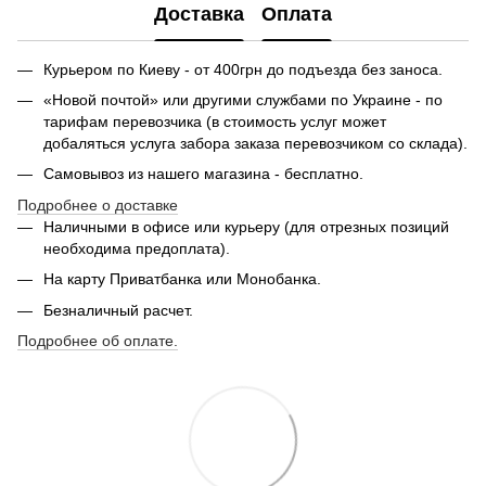
Доставка
Оплата
Курьером по Киеву - от 400грн до подъезда без заноса.
«Новой почтой» или другими службами по Украине - по
тарифам перевозчика (в стоимость услуг может
добаляться услуга забора заказа перевозчиком со склада).
Самовывоз из нашего магазина - бесплатно.
Подробнее о доставке
Наличными в офисе или курьеру (для отрезных позиций
необходима предоплата).
На карту Приватбанка или Монобанка.
Безналичный расчет.
Подробнее об оплате.