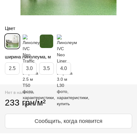
Цвет
ширина линолеума, м
2.5
3.0
3.5
4.0
Нет в наличии
233 грн/м²
Сообщить, когда появится