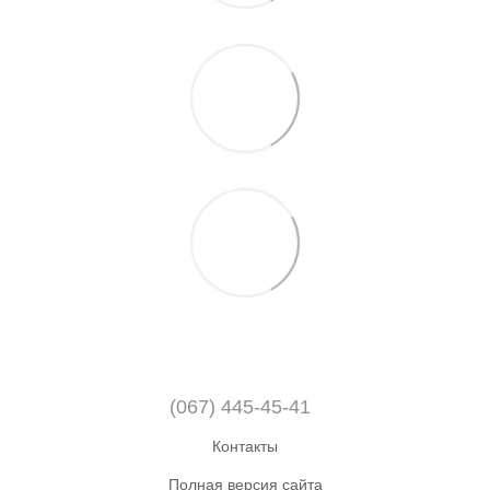
(067) 445-45-41
Контакты
Полная версия сайта