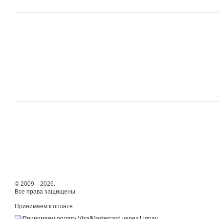
© 2009—2026.
Все права защищены
Принимаем к оплате