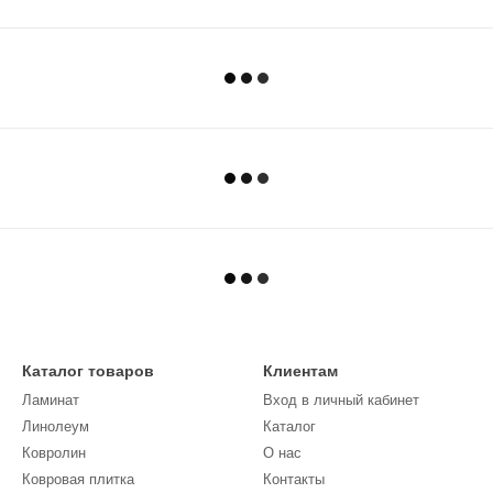
Каталог товаров
Клиентам
Ламинат
Вход в личный кабинет
Линолеум
Каталог
Кoврoлин
О нас
Ковровая плитка
Контакты