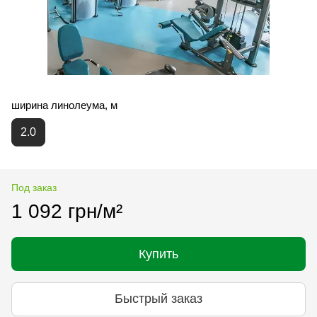
ширина линолеума, м
2.0
Под заказ
1 092 грн/м²
Купить
Быстрый заказ