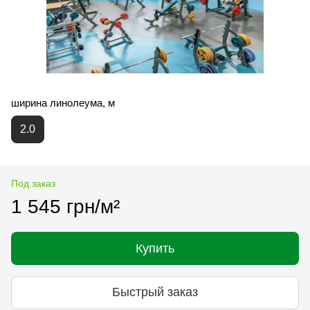
ширина линолеума, м
2.0
Под заказ
1 545 грн/м²
Купить
Быстрый заказ