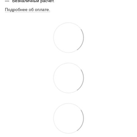
Безналичный расчет.
Подробнее об оплате.