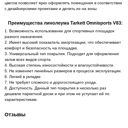
цветов позволяет ярко оформлять помещения в соответствии
с дизайнерскими проектами и делить их на зоны.
Преимущества линолеума Tarkett Omnisports V83:
1. Возможность использование для спортивных площадок
разного назначения.
2. Имеет высокий показатель амортизации, что обеспечивает
комфорт и безопасность на площадке.
3. Универсальный тип покрытия. Подходит для оформления
залов всех видов спорта.
4. Высокая степень износостойкости и влагоустойчивости.
5. Не изменяет линейных размеров в процессе эксплуатации.
6. Легкий в укладке.
7. Не требует сложного и дорогостоящего ухода.
8. Доступность. Данный тип покрытия в несколько раз
дешевле паркетной доски и при этом не уступает ей по
характеристикам.
Отзывы