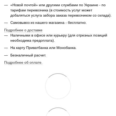
«Новой почтой» или другими службами по Украине - по
тарифам перевозчика (в стоимость услуг может
добаляться услуга забора заказа перевозчиком со склада).
Самовывоз из нашего магазина - бесплатно.
Подробнее о доставке
Наличными в офисе или курьеру (для отрезных позиций
необходима предоплата).
На карту Приватбанка или Монобанка.
Безналичный расчет.
Подробнее об оплате.