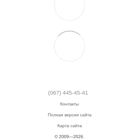
(067) 445-45-41
Контакты
Полная версия сайта
Карта сайта
© 2009—2026.