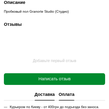
Описание
Пробковый пол Granorte Studio (Студио)
Отзывы
Добавьте первый отзыв
Написать отзыв
Доставка
Оплата
Курьером по Киеву - от 400грн до подъезда без заноса.