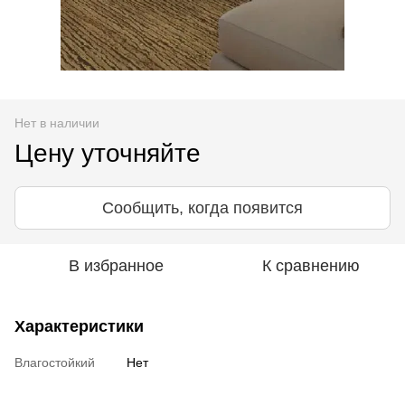
Нет в наличии
Цену уточняйте
Сообщить, когда появится
В избранное
К сравнению
Характеристики
Влагостойкий
Нет