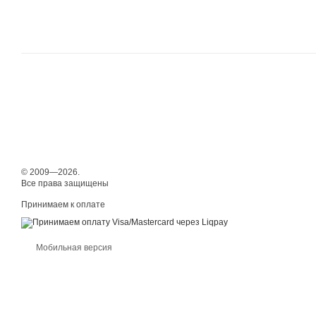
© 2009—2026.
Все права защищены
Принимаем к оплате
Мобильная версия