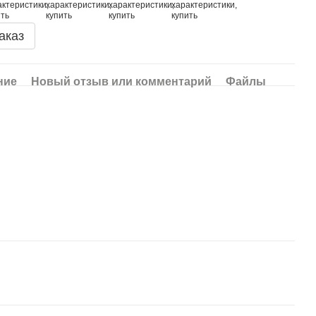
аказ
ние
Новый отзыв или комментарий
Файлы