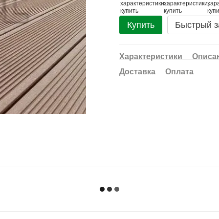
Купить
Быстрый з
Характеристики
Описа
Доставка
Оплата