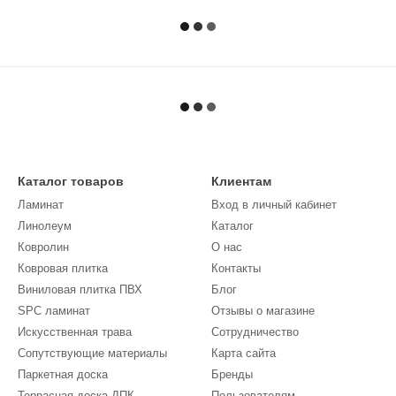
Каталог товаров
Клиентам
Ламинат
Вход в личный кабинет
Линолеум
Каталог
Кoврoлин
О нас
Ковровая плитка
Контакты
Виниловая плитка ПВХ
Блог
SPC ламинат
Отзывы о магазине
Искусственная трава
Сотрудничество
Сопутствующие материалы
Карта сайта
Паркетная доска
Бренды
Террасная доска ДПК
Пользователям