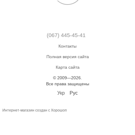
(067) 445-45-41
Контакты
Полная версия сайта
Карта сайта
© 2009—2026.
Все права защищены
Укр
Рус
Интернет-магазин создан с Хорошоп