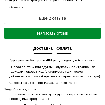
легко ріжеться та фіксується на двосторонній скотч.
Ответить
Еще 2 отзыва
Написать отзыв
Доставка
Оплата
Курьером по Киеву - от 400грн до подъезда без заноса.
«Новой почтой» или другими службами по Украине - по
тарифам перевозчика (в стоимость услуг может
добаляться услуга забора заказа перевозчиком со склада).
Самовывоз из нашего магазина - бесплатно.
Подробнее о доставке
Наличными в офисе или курьеру (для отрезных позиций
необходима предоплата).