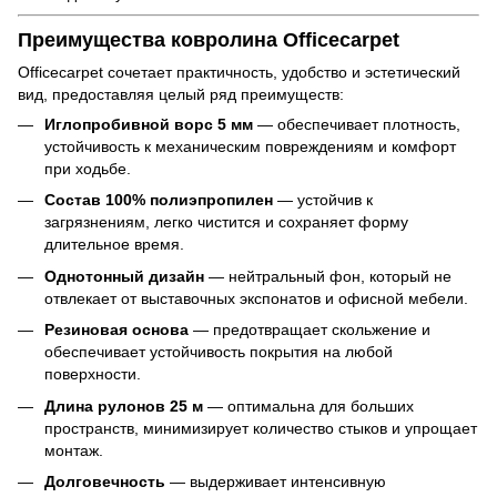
Преимущества ковролина Officecarpet
Officecarpet сочетает практичность, удобство и эстетический
вид, предоставляя целый ряд преимуществ:
Иглопробивной ворс 5 мм
— обеспечивает плотность,
устойчивость к механическим повреждениям и комфорт
при ходьбе.
Состав 100% полиэпропилен
— устойчив к
загрязнениям, легко чистится и сохраняет форму
длительное время.
Однотонный дизайн
— нейтральный фон, который не
отвлекает от выставочных экспонатов и офисной мебели.
Резиновая основа
— предотвращает скольжение и
обеспечивает устойчивость покрытия на любой
поверхности.
Длина рулонов 25 м
— оптимальна для больших
пространств, минимизирует количество стыков и упрощает
монтаж.
Долговечность
— выдерживает интенсивную