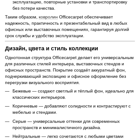
эксплуатацию, повторные установки и транспортировку
без потери качества.
Таким образом,
ковролин
Officecarpet обеспечивает
надежность, практичность и презентабельный вид в любых
офисных или выставочных помещениях, гарантируя долгий
срок службы и удобство эксплуатации.
Дизайн, цвета и стиль коллекции
Однотонная структура Officecarpet делает его универсальным
для различных стилей интерьера, выставочных стендов и
офисных пространств. Покрытие создаёт аккуратный фон,
подчеркивающий экспозицию и офисное оформление без
перегрузки визуального восприятия.
Бежевые — создают светлый и тёплый фон, идеально для
классических интерьеров.
Коричневые — добавляют солидности и контрастируют с
мебелью и стендами.
Серые — универсальные оттенки для современных
пространств и минималистичного дизайна.
Нейтральные — легко сочетаются с любыми цветами