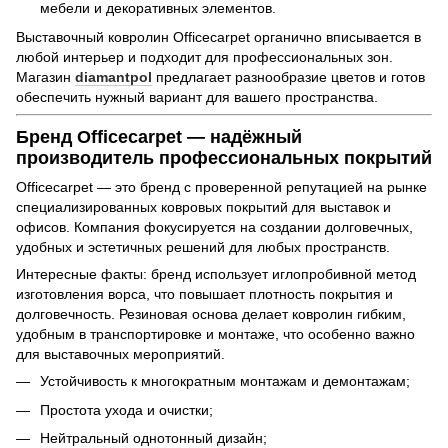
мебели и декоративных элементов.
Выставочный ковролин Officecarpet органично вписывается в
любой интерьер и подходит для профессиональных зон.
Магазин
diamantpol
предлагает разнообразие цветов и готов
обеспечить нужный вариант для вашего пространства.
Бренд Officecarpet — надёжный
производитель профессиональных покрытий
Officecarpet — это бренд с проверенной репутацией на рынке
специализированных ковровых покрытий для выставок и
офисов. Компания фокусируется на создании долговечных,
удобных и эстетичных решений для любых пространств.
Интересные факты: бренд использует иглопробивной метод
изготовления ворса, что повышает плотность покрытия и
долговечность. Резиновая основа делает ковролин гибким,
удобным в транспортировке и монтаже, что особенно важно
для выставочных мероприятий.
Устойчивость к многократным монтажам и демонтажам;
Простота ухода и очистки;
Нейтральный однотонный дизайн;