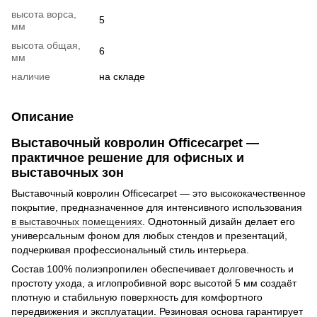
высота ворса,
5
мм
высота общая,
6
мм
наличие
на складе
Описание
Выставочный ковролин Officecarpet —
практичное решение для офисных и
выставочных зон
Выставочный ковролин Officecarpet — это высококачественное
покрытие, предназначенное для интенсивного использования
в выставочных помещениях
. Однотонный дизайн делает его
универсальным фоном для любых стендов и презентаций,
подчеркивая профессиональный стиль интерьера.
Состав 100% полиэпропилен обеспечивает долговечность и
простоту ухода, а иглопробивной ворс высотой 5 мм создаёт
плотную и стабильную поверхность для комфортного
передвижения и эксплуатации. Резиновая основа гарантирует