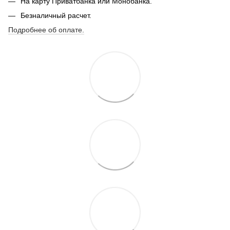
На карту Приватбанка или Монобанка.
Безналичный расчет.
Подробнее об оплате.