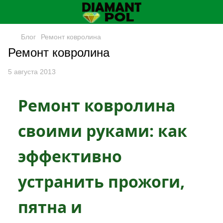
Блог
Ремонт ковролина
Ремонт ковролина
5 августа 2013
Ремонт ковролина
своими руками: как
эффективно
устранить прожоги,
пятна и