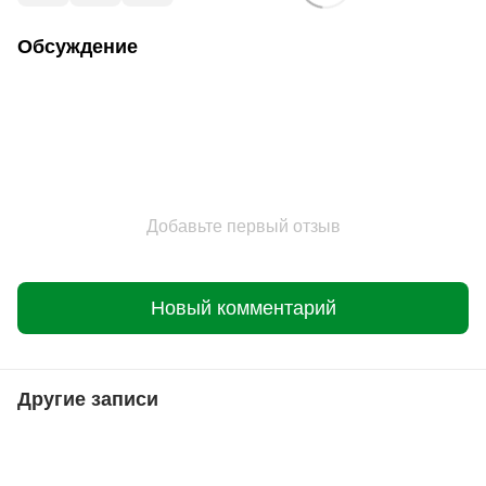
Обсуждение
Добавьте первый отзыв
Новый комментарий
Другие записи