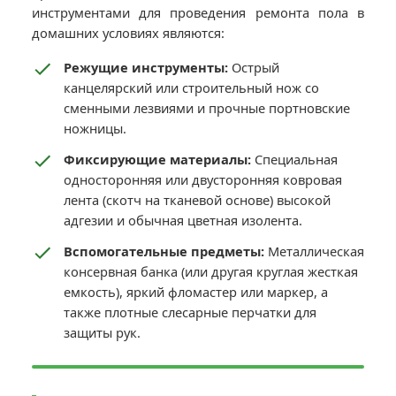
инструментами для проведения ремонта пола в
домашних условиях являются:
Режущие инструменты:
Острый
канцелярский или строительный нож со
сменными лезвиями и прочные портновские
ножницы.
Фиксирующие материалы:
Специальная
односторонняя или двусторонняя ковровая
лента (скотч на тканевой основе) высокой
адгезии и обычная цветная изолента.
Вспомогательные предметы:
Металлическая
консервная банка (или другая круглая жесткая
емкость), яркий фломастер или маркер, а
также плотные слесарные перчатки для
защиты рук.