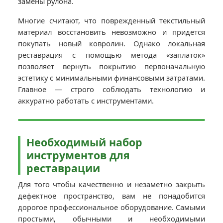
замены рулона.
Многие считают, что поврежденный текстильный
материал восстановить невозможно и придется
покупать новый ковролин. Однако локальная
реставрация с помощью метода «заплаток»
позволяет вернуть покрытию первоначальную
эстетику с минимальными финансовыми затратами.
Главное — строго соблюдать технологию и
аккуратно работать с инструментами.
Необходимый набор
инструментов для
реставрации
Для того чтобы качественно и незаметно закрыть
дефектное пространство, вам не понадобится
дорогое профессиональное оборудование. Самыми
простыми, обычными и необходимыми