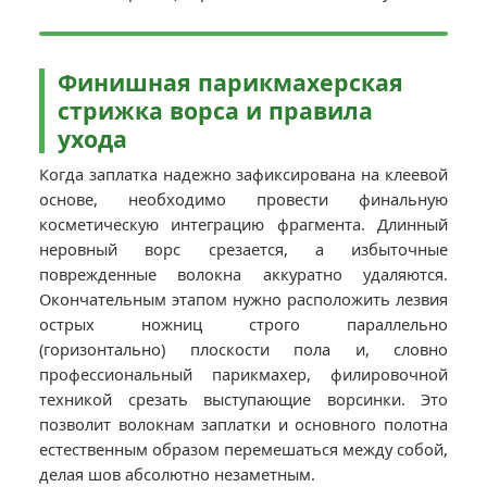
Финишная парикмахерская
стрижка ворса и правила
ухода
Когда заплатка надежно зафиксирована на клеевой
основе, необходимо провести финальную
косметическую интеграцию фрагмента. Длинный
неровный ворс срезается, а избыточные
поврежденные волокна аккуратно удаляются.
Окончательным этапом нужно расположить лезвия
острых ножниц строго параллельно
(горизонтально) плоскости пола и, словно
профессиональный парикмахер, филировочной
техникой срезать выступающие ворсинки. Это
позволит волокнам заплатки и основного полотна
естественным образом перемешаться между собой,
делая шов абсолютно незаметным.