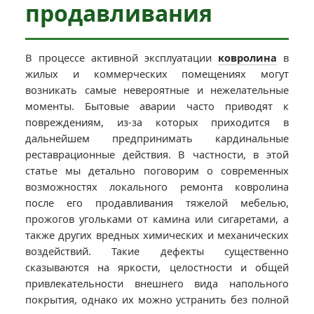
продавливания
В процессе активной эксплуатации
ковролина
в
жилых и коммерческих помещениях могут
возникать самые невероятные и нежелательные
моменты. Бытовые аварии часто приводят к
повреждениям, из-за которых приходится в
дальнейшем предпринимать кардинальные
реставрационные действия. В частности, в этой
статье мы детально поговорим о современных
возможностях локального ремонта ковролина
после его продавливания тяжелой мебелью,
прожогов угольками от камина или сигаретами, а
также других вредных химических и механических
воздействий. Такие дефекты существенно
сказываются на яркости, целостности и общей
привлекательности внешнего вида напольного
покрытия, однако их можно устранить без полной