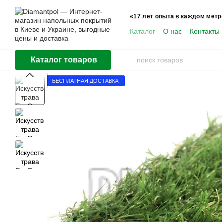
Перейти к основному контенту
«17 лет опыта в каждом метр
Каталог
О нас
Контакты
Пользователям
Каталог товаров
БЕСПЛАТНАЯ ДОСТАВКА