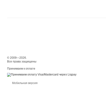
© 2009—2026.
Все права защищены
Принимаем к оплате
Мобильная версия