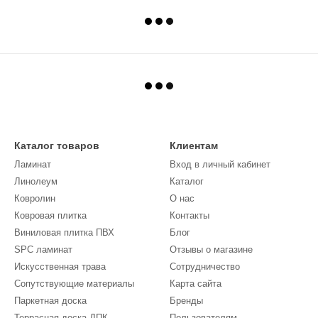
Каталог товаров
Клиентам
Ламинат
Вход в личный кабинет
Линолеум
Каталог
Кoврoлин
О нас
Ковровая плитка
Контакты
Виниловая плитка ПВХ
Блог
SPC ламинат
Отзывы о магазине
Искусственная трава
Сотрудничество
Сопутствующие материалы
Карта сайта
Паркетная доска
Бренды
Террасная доска ДПК
Пользователям