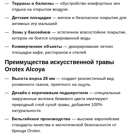
Террасы и балконы
— обустройство комфортных зон
отдыха на открытом воздухе.
Детские площадки
— мягкое и безопасное покрытие для
активных игр малышей.
Зоны у бассейнов
— эстетичное влагостойкое покрытие,
которое не боится хлорированной воды.
Коммерческие объекты
— декорирование летних
площадок кафе, ресторанов и отелей.
Преимущества искусственной травы
Orotex Alcoya
Высота ворса 28 мм
— создает реалистичный вид
ухоженного газона, приятного на ощупь.
Дизайн с коричневым подшерстком
— специальные
закрученные волокна бежевого цвета имитируют
природный слой сухой травы, добавляя 100%
натуральности.
Бельгийское производство
— высокие европейские
стандарты качества и экологической безопасности от
бренда Orotex.