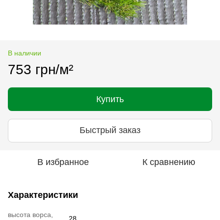
В наличии
753 грн/м²
Купить
Быстрый заказ
В избранное
К сравнению
Характеристики
высота ворса,
28