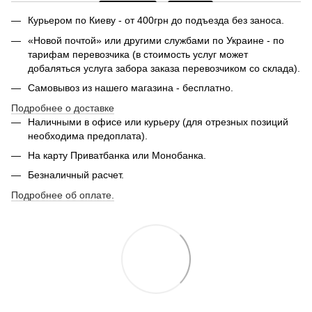
Курьером по Киеву - от 400грн до подъезда без заноса.
«Новой почтой» или другими службами по Украине - по
тарифам перевозчика (в стоимость услуг может
добаляться услуга забора заказа перевозчиком со склада).
Самовывоз из нашего магазина - бесплатно.
Подробнее о доставке
Наличными в офисе или курьеру (для отрезных позиций
необходима предоплата).
На карту Приватбанка или Монобанка.
Безналичный расчет.
Подробнее об оплате.