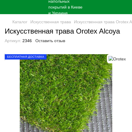
Каталог
Искусственная трава
Искусственная трава Orotex A
Искусственная трава Orotex Alcoya
Артикул:
2346
Оставить отзыв
БЕСПЛАТНАЯ ДОСТАВКА