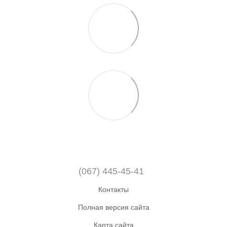
(067) 445-45-41
Контакты
Полная версия сайта
Карта сайта