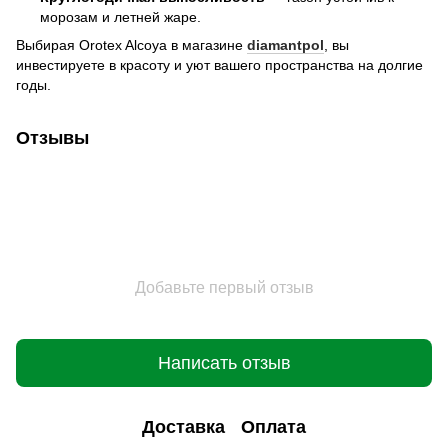
морозам и летней жаре.
Выбирая Orotex Alcoya в магазине
diamantpol
, вы
инвестируете в красоту и уют вашего пространства на долгие
годы.
Отзывы
Добавьте первый отзыв
Написать отзыв
Доставка
Оплата