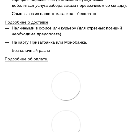
добаляться услуга забора заказа перевозчиком со склада).
Самовывоз из нашего магазина - бесплатно.
Подробнее о доставке
Наличными в офисе или курьеру (для отрезных позиций
необходима предоплата).
На карту Приватбанка или Монобанка.
Безналичный расчет.
Подробнее об оплате.