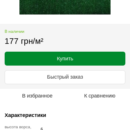
В наличии
177 грн/м²
Купить
Быстрый заказ
В избранное
К сравнению
Характеристики
высота ворса,
6