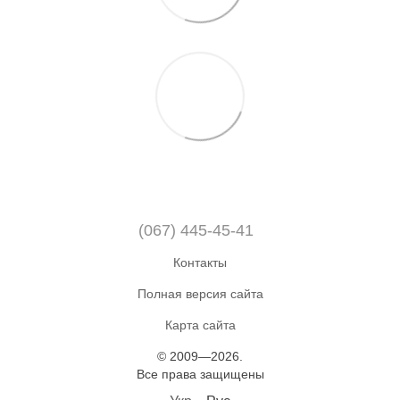
(067) 445-45-41
Контакты
Полная версия сайта
Карта сайта
© 2009—2026.
Все права защищены