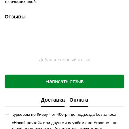
творческих идей.
Отзывы
Добавьте первый отзыв
Написать отзыв
Доставка
Оплата
Курьером по Киеву - от 400грн до подъезда без заноса.
«Новой почтой» или другими службами по Украине - по
тарифам перевозчика (в стоимость услуг может