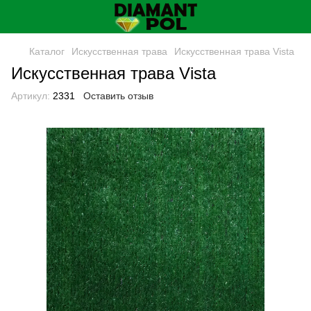
Каталог
Искусственная трава
Искусственная трава Vista
Искусственная трава Vista
Артикул:
2331
Оставить отзыв