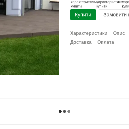
Купити
Замовити
Характеристики
Опис
Доставка
Оплата