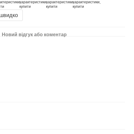
 швидко
Новий відгук або коментар