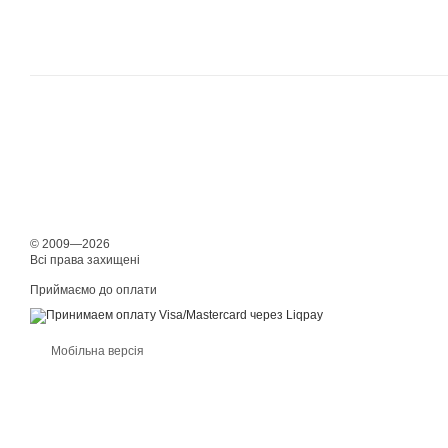
© 2009—2026
Всі права захищені
Приймаємо до оплати
Мобільна версія