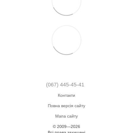
(067) 445-45-41
Контакти
Повна версія сайту
Мапа сайту
© 2009—2026
Всі права захищені