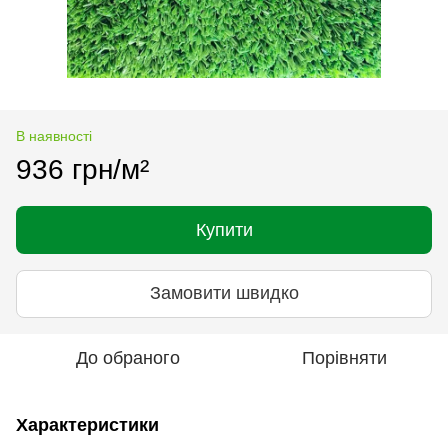
В наявності
936 грн/м²
Купити
Замовити швидко
До обраного
Порівняти
Характеристики