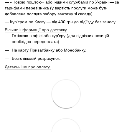
— «Новою поштою» або іншими службами по Україні — за
тарифами перевізника (у вартість послуги може бути
добавлена послуга забору вантажу зі складу).
— Кур'єром по Києву — від 400 грн до під'їзду без заносу.
Більше інформації про доставку
Готівкою в офісі або кур'єру (для відрізних позицій
необхідна передоплата).
На карту Приватбанку або Монобанку.
Безготівковій розрахунок.
Детальніше про оплату.