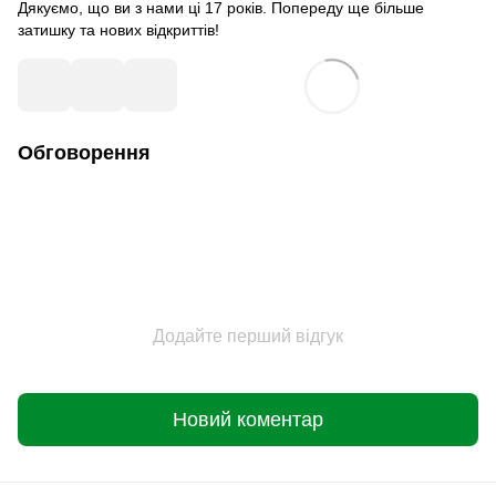
Дякуємо, що ви з нами ці 17 років. Попереду ще більше
затишку та нових відкриттів!
Обговорення
Додайте перший відгук
Новий коментар