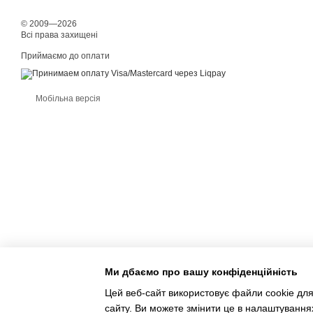
© 2009—2026
Всі права захищені
Приймаємо до оплати
Мобільна версія
Ми дбаємо про вашу конфіденційність
Цей веб-сайт використовує файли cookie для
сайту. Ви можете змінити це в налаштування