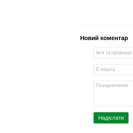
Новий коментар
Надіслати