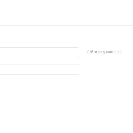
Увійти за допомогою