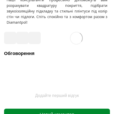
розрахувати квадратуру покриття, підібрати
звукоізоляційну підкладку та стильні плінтуси під колір
стін чи підлоги. Спіть спокійно та з комфортом разом з
Diamantpol!
Обговорення
Додайте перший відгук