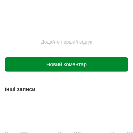
Додайте перший відгук
Новий коментар
Інші записи