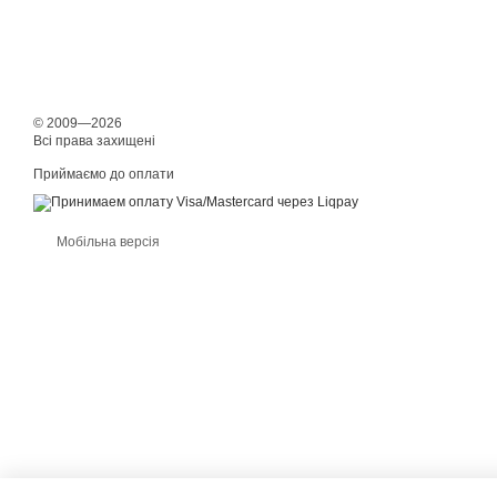
© 2009—2026
Всі права захищені
Приймаємо до оплати
Мобільна версія