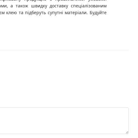
ами, а також швидку доставку спеціалізованим
єм клею та підберуть супутні матеріали. Будуйте