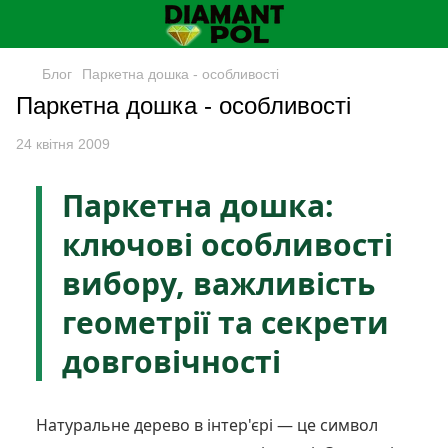
Блог
Паркетна дошка - особливості
Паркетна дошка - особливості
24 квітня 2009
Паркетна дошка:
ключові особливості
вибору, важливість
геометрії та секрети
довговічності
Натуральне дерево в інтер'єрі — це символ