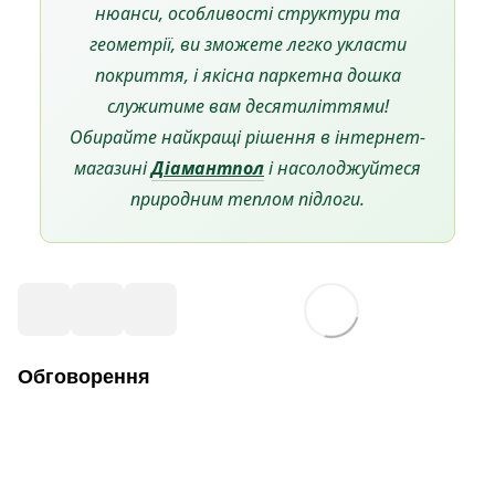
нюанси, особливості структури та
геометрії, ви зможете легко укласти
покриття, і якісна паркетна дошка
служитиме вам десятиліттями!
Обирайте найкращі рішення в інтернет-
магазині
Діамантпол
і насолоджуйтеся
природним теплом підлоги.
Обговорення