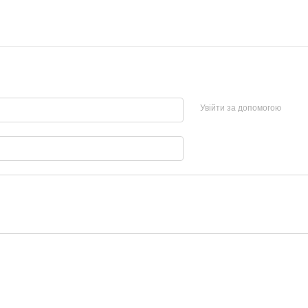
Увійти за допомогою