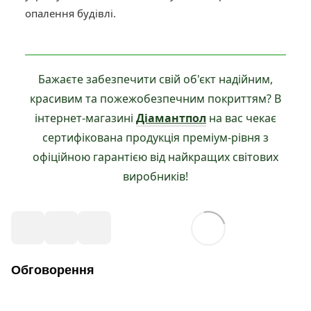
опалення будівлі.
Бажаєте забезпечити свій об'єкт надійним,
красивим та пожежобезпечним покриттям? В
інтернет-магазині
Діамантпол
на вас чекає
сертифікована продукція преміум-рівня з
офіційною гарантією від найкращих світових
виробників!
Обговорення